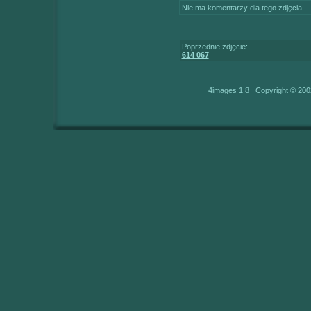
Nie ma komentarzy dla tego zdjęcia
Poprzednie zdjęcie:
614 067
4images 1.8 Copyright © 200