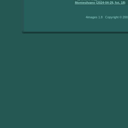
Montesilvano (2024-04-29, fot. 18)
4images 1.8 Copyright © 200