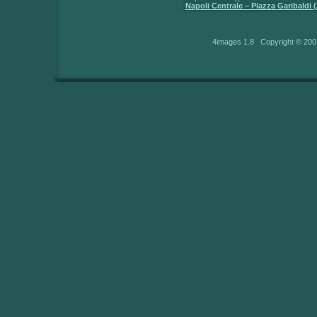
Napoli Centrale – Piazza Garibaldi (
4images 1.8 Copyright © 200