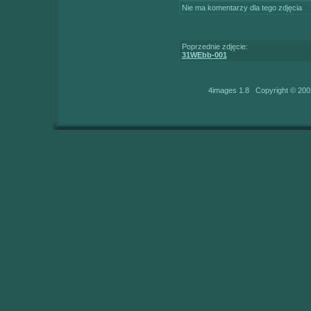
Nie ma komentarzy dla tego zdjęcia
Poprzednie zdjęcie:
31WEbb-001
4images 1.8 Copyright © 200