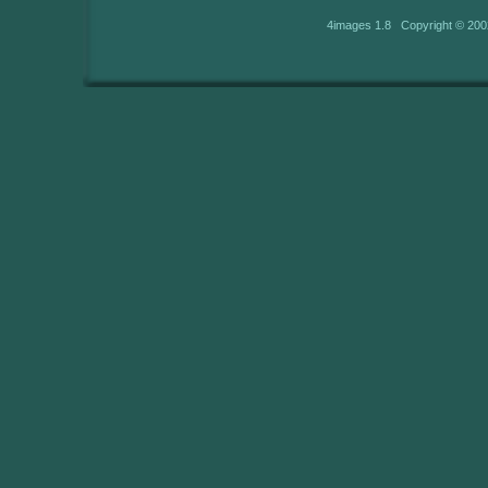
4images 1.8 Copyright © 200