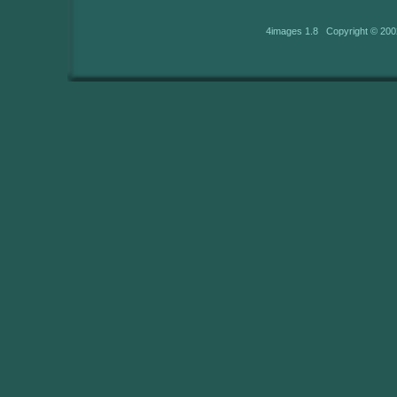
4images 1.8 Copyright © 200