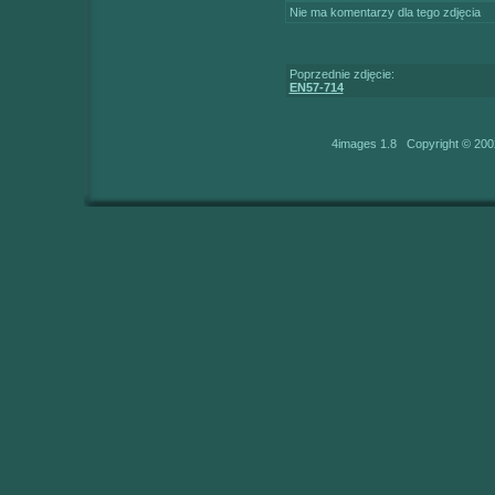
Nie ma komentarzy dla tego zdjęcia
Poprzednie zdjęcie:
EN57-714
4images 1.8 Copyright © 200