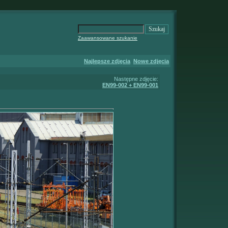
Zaawansowane szukanie
Najlepsze zdjęcia
Nowe zdjęcia
Następne zdjęcie:
EN99-002 + EN99-001