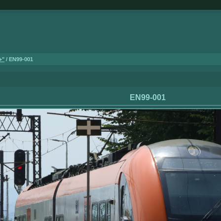
+"
/ EN99-001
EN99-001