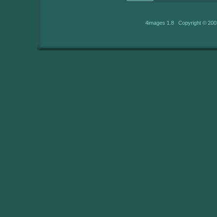
4images 1.8 Copyright © 200