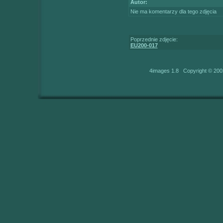
Autor:
Nie ma komentarzy dla tego zdjęcia
Poprzednie zdjęcie:
EU200-017
4images 1.8 Copyright © 200