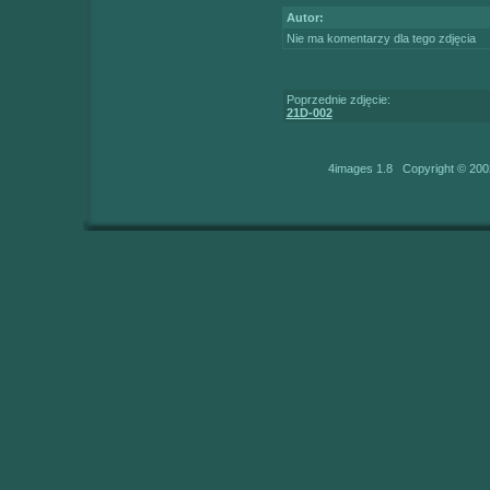
Autor:
Nie ma komentarzy dla tego zdjęcia
Poprzednie zdjęcie:
21D-002
4images 1.8 Copyright © 200