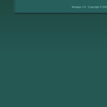
4images 1.8 Copyright © 200