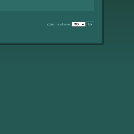
Zdjęć na stronie: