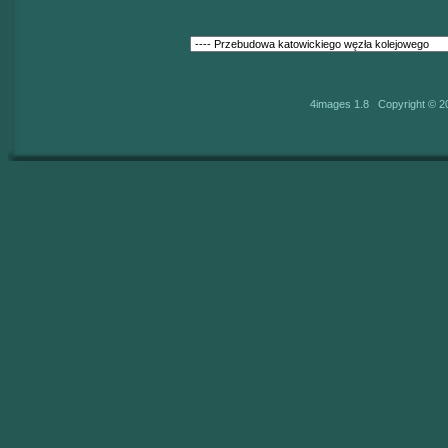
4images 1.8 Copyright © 2