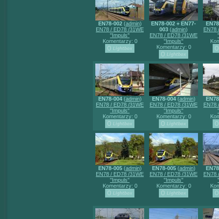
EN78-002
(
admin
)
EN78-002 + EN77-
EN78
EN78 / ED78 /31WE
003
(
admin
)
EN78 
"Impuls"
EN78 / ED78 /31WE
Komentarzy: 0
"Impuls"
Kom
Komentarzy: 0
EN78-004
(
admin
)
EN78-004
(
admin
)
EN78
EN78 / ED78 /31WE
EN78 / ED78 /31WE
EN78 
"Impuls"
"Impuls"
Komentarzy: 0
Komentarzy: 0
Kom
EN78-005
(
admin
)
EN78-005
(
admin
)
EN78
EN78 / ED78 /31WE
EN78 / ED78 /31WE
EN78 
"Impuls"
"Impuls"
Komentarzy: 0
Komentarzy: 0
Kom