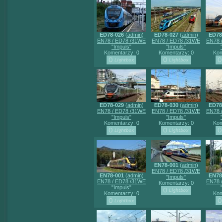
ED78-026
(
admin
)
ED78-027
(
admin
)
ED78
EN78 / ED78 /31WE
EN78 / ED78 /31WE
EN78 
"Impuls"
"Impuls"
Komentarzy: 0
Komentarzy: 0
Kom
ED78-029
(
admin
)
ED78-030
(
admin
)
ED78
EN78 / ED78 /31WE
EN78 / ED78 /31WE
EN78 
"Impuls"
"Impuls"
Komentarzy: 0
Komentarzy: 0
Kom
EN78-001
(
admin
)
EN78 / ED78 /31WE
EN78-001
(
admin
)
EN78
"Impuls"
EN78 / ED78 /31WE
EN78 
Komentarzy: 0
"Impuls"
Komentarzy: 0
Kom