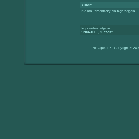
Autor:
Nie ma komentarzy dla tego zdjęcia
Poprzednie zdjęcie:
SN84-003 „Żuczek”
4images 1.8 Copyright © 200