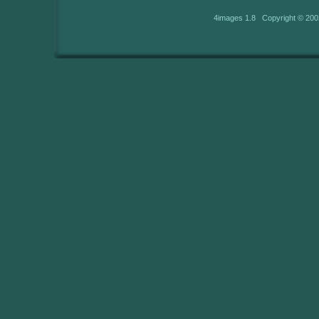
4images 1.8 Copyright © 200