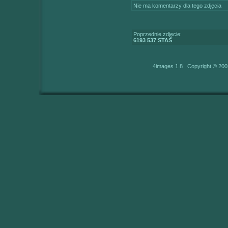
Nie ma komentarzy dla tego zdjęcia
Poprzednie zdjęcie:
6193 537 STAŚ
4images 1.8 Copyright © 200