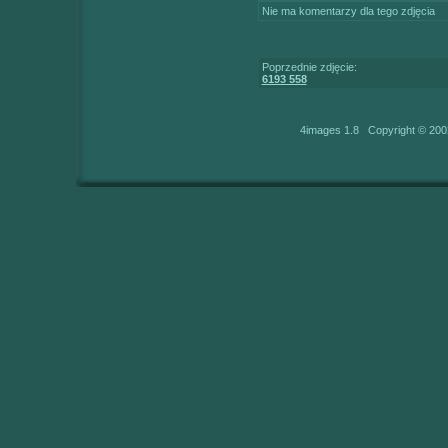
Nie ma komentarzy dla tego zdjęcia
Poprzednie zdjęcie:
6193 558
4images 1.8 Copyright © 200