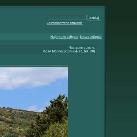
Zaawansowane szukanie
Najlepsze zdjęcia
Nowe zdjęcia
Następne zdjęcie:
Bosa Marina (2026-04-17, fot. 20)