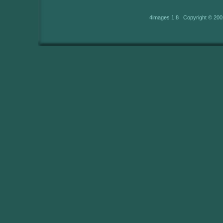
4images 1.8 Copyright © 200