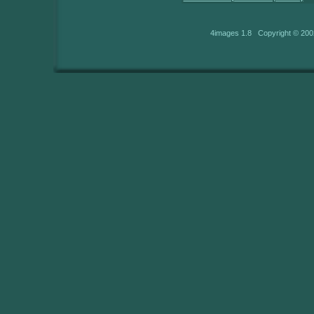
4images 1.8 Copyright © 200