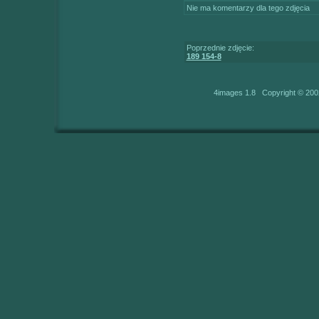
Nie ma komentarzy dla tego zdjęcia
Poprzednie zdjęcie:
189 154-8
4images 1.8 Copyright © 200