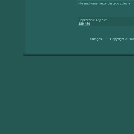
Nie ma komentarzy dla tego zdjęcia
Poprzednie zdjęcie:
189 450
4images 1.8 Copyright © 200