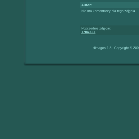
Autor:
Nie ma komentarzy dla tego zdjęcia
Poprzednie zdjęcie:
170400-1
4images 1.8 Copyright © 200