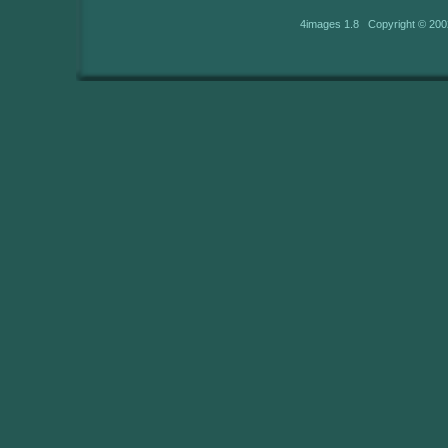
4images 1.8 Copyright © 200