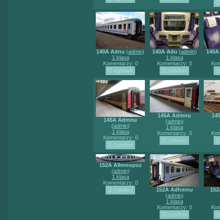
140A Adnu
(
admin
)
140A Adu
(
admin
)
140A
1 klasa
1 klasa
Komentarzy: 0
Komentarzy: 0
Kom
145A Admnu
14
145A Admnu
(
admin
)
(
admin
)
1 klasa
1 klasa
Komentarzy: 0
Kom
Komentarzy: 0
152A A9mnopuz
(
admin
)
1 klasa
Komentarzy: 0
152A Adhmnu
152
(
admin
)
1 klasa
Komentarzy: 0
Kom