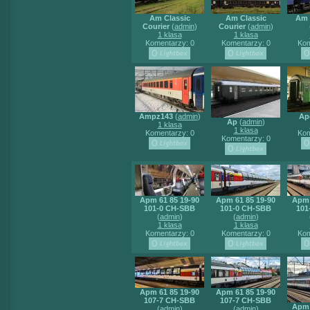
Am Classic
Am Classic
Am 
Courier
(
admin
)
Courier
(
admin
)
1 klasa
1 klasa
Komentarzy: 0
Komentarzy: 0
Kom
Ampz143
(
admin
)
Ap
Ap
(
admin
)
1 klasa
1 klasa
Komentarzy: 0
Kom
Komentarzy: 0
Apm 61 85 19-90
Apm 61 85 19-90
Apm 
101-0 CH-SBB
101-0 CH-SBB
101
(
admin
)
(
admin
)
1 klasa
1 klasa
Komentarzy: 0
Komentarzy: 0
Kom
Apm 61 85 19-90
Apm 61 85 19-90
107-7 CH-SBB
107-7 CH-SBB
Apm 
(
admin
)
(
admin
)