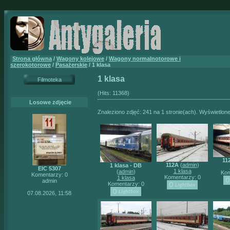
Strona główna
/
Wagony kolejowe
/
Wagony normalnotorowe i
szerokotorowe
/
Pasażerskie
/ 1 klasa
1 klasa
Filmoteka
(Hits: 11368)
Losowe zdjęcie
Znaleziono zdjęć: 241 na 1 stronie(ach). Wyświetlone
11
112A
(
admin
)
1 klasa - DB
EIC 5307
1 klasa
(
admin
)
Kom
Komentarzy: 0
Komentarzy: 0
1 klasa
admin
Komentarzy: 0
07.08.2026, 11:58