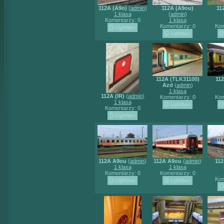
112A (A9o)
(
admin
)
112A (A9ou)
11
1 klasa
(
admin
)
Komentarzy: 0
1 klasa
Komentarzy: 0
Kom
112A (TLK31100)
112
Azd
(
admin
)
1 klasa
112A (IR)
(
admin
)
Komentarzy: 0
Kom
1 klasa
Komentarzy: 0
112A A9ou
(
admin
)
112A A9ou
(
admin
)
112
1 klasa
1 klasa
Komentarzy: 0
Komentarzy: 0
Kom