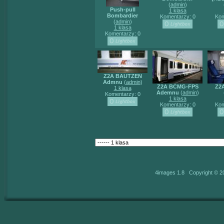
(
admin
)
Push-pull
1 klasa
Bombardier
Komentarzy: 0
Kom
(
admin
)
1 klasa
Komentarzy: 0
Z2A BAUTZEN
Admnu
(
admin
)
Z2A BCMG-FPS
Z2
1 klasa
Ademnu
(
admin
)
Komentarzy: 0
1 klasa
Komentarzy: 0
Kom
4images 1.8 Copyright © 2